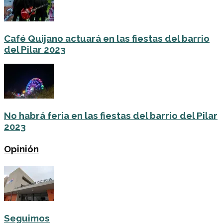
Café Quijano actuará en las fiestas del barrio
del Pilar 2023
No habrá feria en las fiestas del barrio del Pilar
2023
Opinión
Seguimos