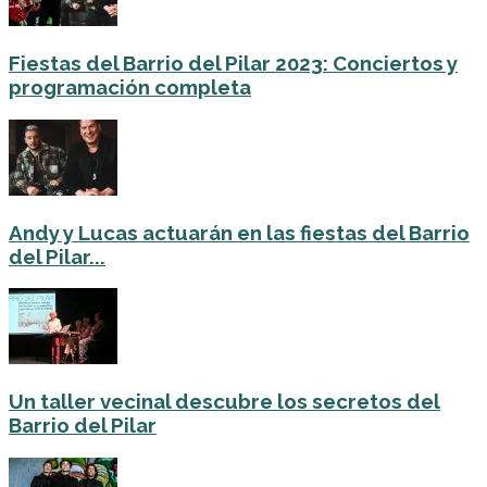
Fiestas del Barrio del Pilar 2023: Conciertos y
programación completa
Andy y Lucas actuarán en las fiestas del Barrio
del Pilar...
Un taller vecinal descubre los secretos del
Barrio del Pilar