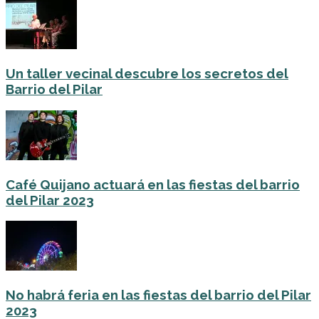
Un taller vecinal descubre los secretos del
Barrio del Pilar
Café Quijano actuará en las fiestas del barrio
del Pilar 2023
No habrá feria en las fiestas del barrio del Pilar
2023