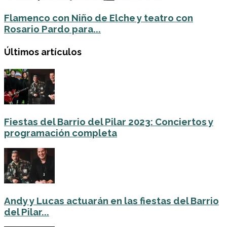
Flamenco con Niño de Elche y teatro con
Rosario Pardo para...
Últimos artículos
Fiestas del Barrio del Pilar 2023: Conciertos y
programación completa
Andy y Lucas actuarán en las fiestas del Barrio
del Pilar...