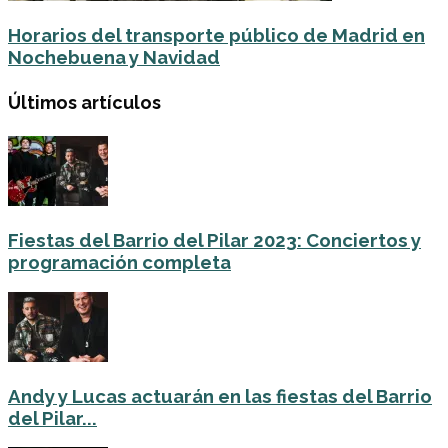
Horarios del transporte público de Madrid en
Nochebuena y Navidad
Últimos artículos
Fiestas del Barrio del Pilar 2023: Conciertos y
programación completa
Andy y Lucas actuarán en las fiestas del Barrio
del Pilar...