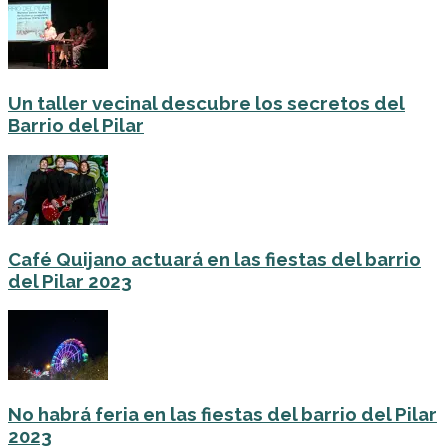
Un taller vecinal descubre los secretos del
Barrio del Pilar
Café Quijano actuará en las fiestas del barrio
del Pilar 2023
No habrá feria en las fiestas del barrio del Pilar
2023