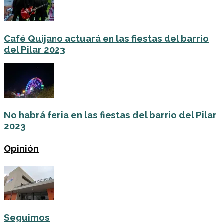
Café Quijano actuará en las fiestas del barrio
del Pilar 2023
No habrá feria en las fiestas del barrio del Pilar
2023
Opinión
Seguimos