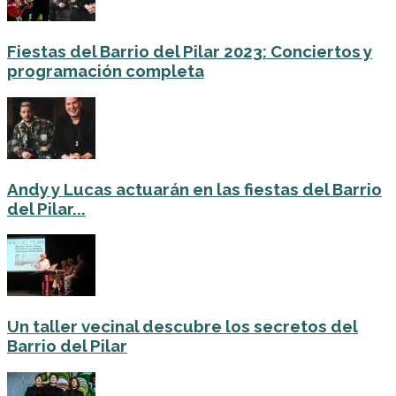
Fiestas del Barrio del Pilar 2023: Conciertos y
programación completa
Andy y Lucas actuarán en las fiestas del Barrio
del Pilar...
Un taller vecinal descubre los secretos del
Barrio del Pilar