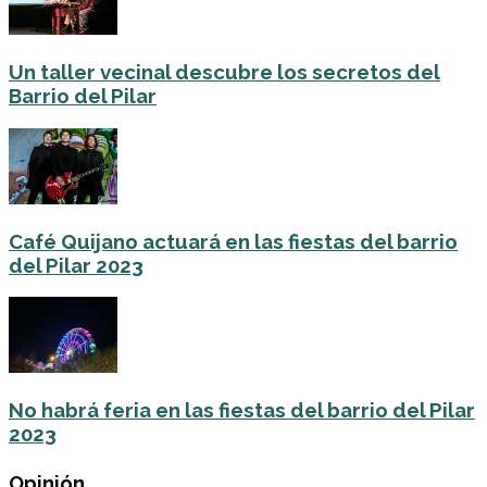
Un taller vecinal descubre los secretos del
Barrio del Pilar
Café Quijano actuará en las fiestas del barrio
del Pilar 2023
No habrá feria en las fiestas del barrio del Pilar
2023
Opinión