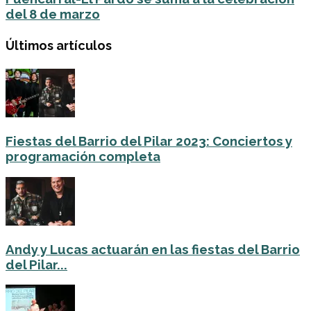
del 8 de marzo
Últimos artículos
Fiestas del Barrio del Pilar 2023: Conciertos y
programación completa
Andy y Lucas actuarán en las fiestas del Barrio
del Pilar...