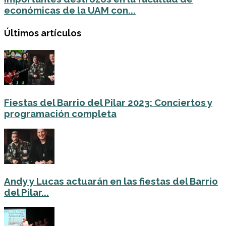
económicas de la UAM con...
Últimos artículos
Fiestas del Barrio del Pilar 2023: Conciertos y
programación completa
Andy y Lucas actuarán en las fiestas del Barrio
del Pilar...