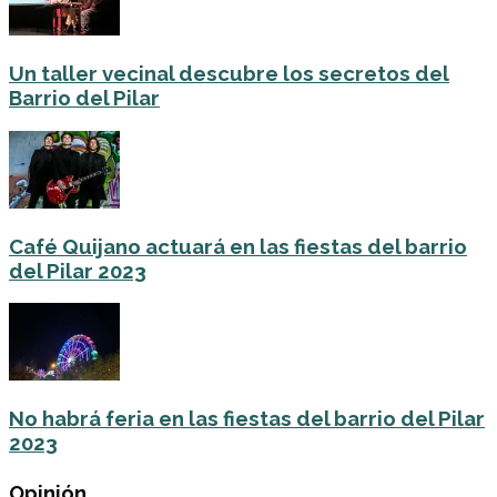
Un taller vecinal descubre los secretos del
Barrio del Pilar
Café Quijano actuará en las fiestas del barrio
del Pilar 2023
No habrá feria en las fiestas del barrio del Pilar
2023
Opinión