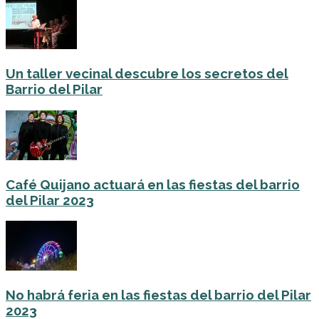
Un taller vecinal descubre los secretos del
Barrio del Pilar
Café Quijano actuará en las fiestas del barrio
del Pilar 2023
No habrá feria en las fiestas del barrio del Pilar
2023