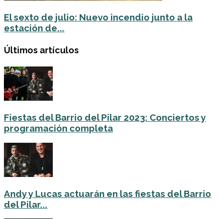
El sexto de julio: Nuevo incendio junto a la
estación de...
Últimos artículos
Fiestas del Barrio del Pilar 2023: Conciertos y
programación completa
Andy y Lucas actuarán en las fiestas del Barrio
del Pilar...