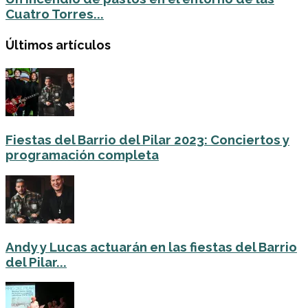
Cuatro Torres...
Últimos artículos
Fiestas del Barrio del Pilar 2023: Conciertos y
programación completa
Andy y Lucas actuarán en las fiestas del Barrio
del Pilar...