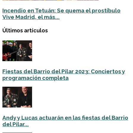
Incendio en Tetuán: Se quema el prostíbulo
Vive Madrid, el más...
Últimos artículos
Fiestas del Barrio del Pilar 2023: Conciertos y
programación completa
Andy y Lucas actuarán en las fiestas del Barrio
del Pilar...