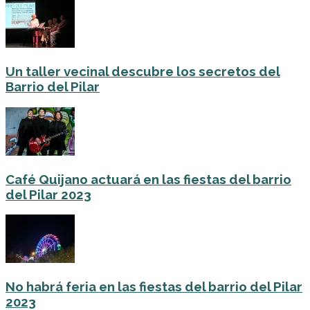
Un taller vecinal descubre los secretos del
Barrio del Pilar
Café Quijano actuará en las fiestas del barrio
del Pilar 2023
No habrá feria en las fiestas del barrio del Pilar
2023