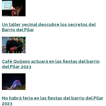
Un taller vecinal descubre los secretos del
Barrio del Pilar
Café Quijano actuará en las fiestas del barrio
del Pilar 2023
No habrá feria en las fiestas del barrio del Pilar
2023