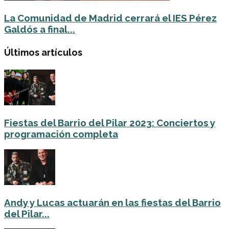
La Comunidad de Madrid cerrará el IES Pérez
Galdós a final...
Últimos artículos
Fiestas del Barrio del Pilar 2023: Conciertos y
programación completa
Andy y Lucas actuarán en las fiestas del Barrio
del Pilar...