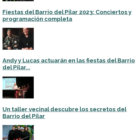
Fiestas del Barrio del Pilar 2023: Conciertos y
programación completa
Andy y Lucas actuarán en las fiestas del Barrio
del Pilar...
Un taller vecinal descubre los secretos del
Barrio del Pilar