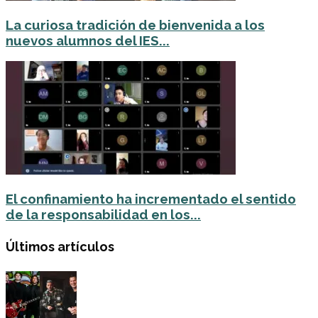
La curiosa tradición de bienvenida a los
nuevos alumnos del IES...
El confinamiento ha incrementado el sentido
de la responsabilidad en los...
Últimos artículos