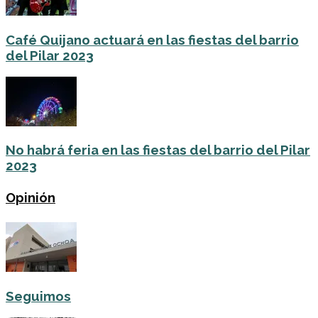
Café Quijano actuará en las fiestas del barrio
del Pilar 2023
No habrá feria en las fiestas del barrio del Pilar
2023
Opinión
Seguimos