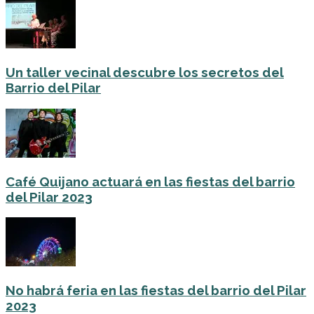
Un taller vecinal descubre los secretos del
Barrio del Pilar
Café Quijano actuará en las fiestas del barrio
del Pilar 2023
No habrá feria en las fiestas del barrio del Pilar
2023