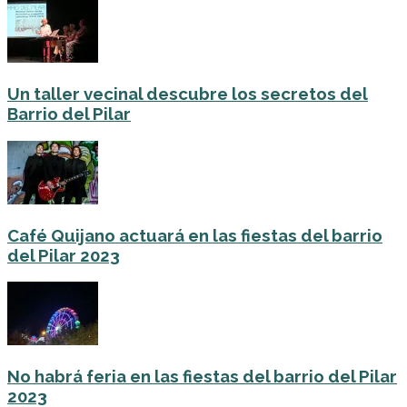
Un taller vecinal descubre los secretos del
Barrio del Pilar
Café Quijano actuará en las fiestas del barrio
del Pilar 2023
No habrá feria en las fiestas del barrio del Pilar
2023