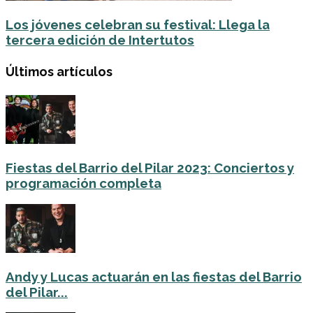
Los jóvenes celebran su festival: Llega la
tercera edición de Intertutos
Últimos artículos
Fiestas del Barrio del Pilar 2023: Conciertos y
programación completa
Andy y Lucas actuarán en las fiestas del Barrio
del Pilar...