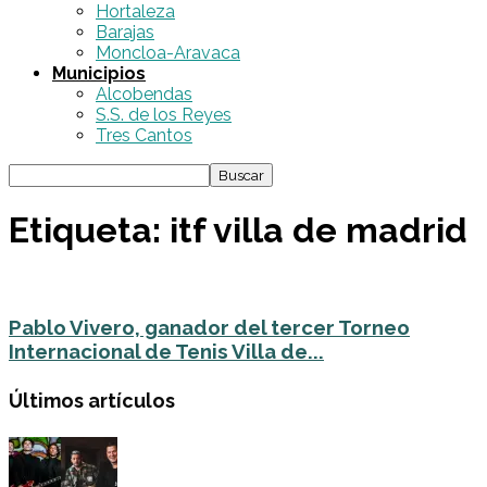
Hortaleza
Barajas
Moncloa-Aravaca
Municipios
Alcobendas
S.S. de los Reyes
Tres Cantos
Etiqueta: itf villa de madrid
Pablo Vivero, ganador del tercer Torneo
Internacional de Tenis Villa de...
Últimos artículos