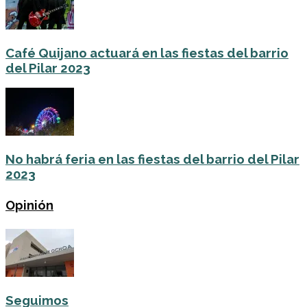
Café Quijano actuará en las fiestas del barrio
del Pilar 2023
No habrá feria en las fiestas del barrio del Pilar
2023
Opinión
Seguimos