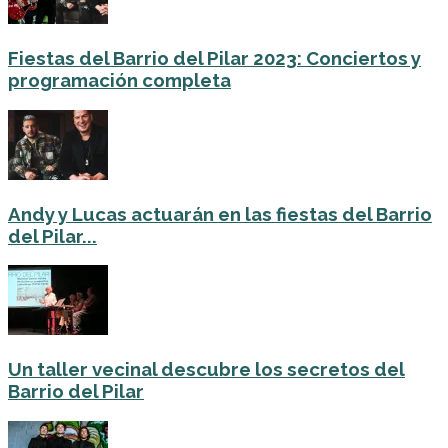
Fiestas del Barrio del Pilar 2023: Conciertos y
programación completa
Andy y Lucas actuarán en las fiestas del Barrio
del Pilar...
Un taller vecinal descubre los secretos del
Barrio del Pilar