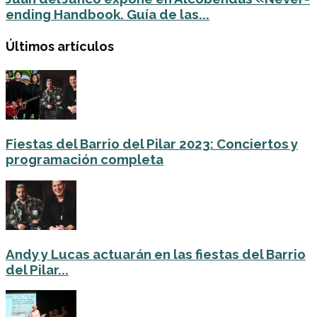
ending Handbook. Guía de las...
Últimos artículos
Fiestas del Barrio del Pilar 2023: Conciertos y
programación completa
Andy y Lucas actuarán en las fiestas del Barrio
del Pilar...