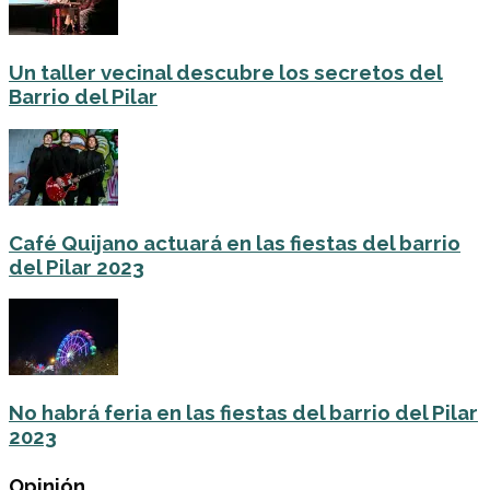
Un taller vecinal descubre los secretos del
Barrio del Pilar
Café Quijano actuará en las fiestas del barrio
del Pilar 2023
No habrá feria en las fiestas del barrio del Pilar
2023
Opinión