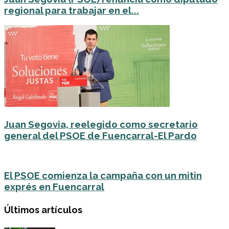
regional para trabajar en el...
Juan Segovia, reelegido como secretario
general del PSOE de Fuencarral-El Pardo
El PSOE comienza la campaña con un mitin
exprés en Fuencarral
Últimos artículos