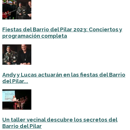
Fiestas del Barrio del Pilar 2023: Conciertos y
programación completa
Andy y Lucas actuarán en las fiestas del Barrio
del Pilar...
Un taller vecinal descubre los secretos del
Barrio del Pilar