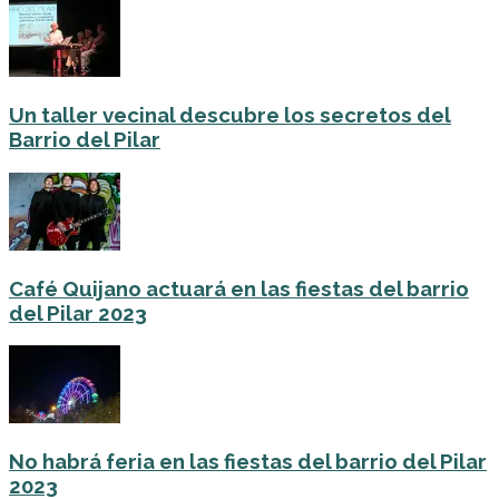
Un taller vecinal descubre los secretos del
Barrio del Pilar
Café Quijano actuará en las fiestas del barrio
del Pilar 2023
No habrá feria en las fiestas del barrio del Pilar
2023