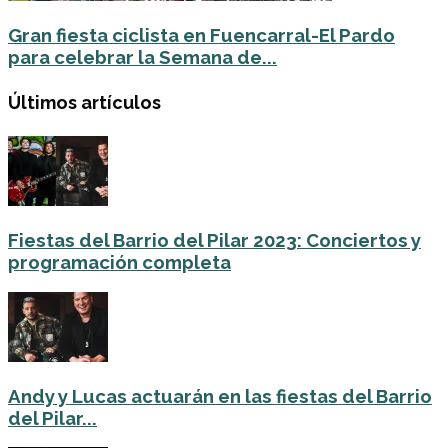
Gran fiesta ciclista en Fuencarral-El Pardo
para celebrar la Semana de...
Últimos artículos
Fiestas del Barrio del Pilar 2023: Conciertos y
programación completa
Andy y Lucas actuarán en las fiestas del Barrio
del Pilar...