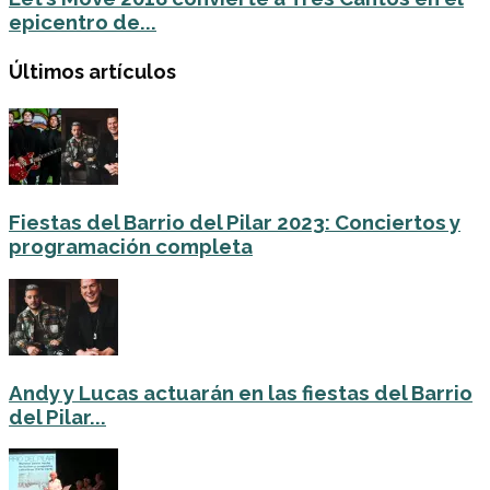
epicentro de...
Últimos artículos
Fiestas del Barrio del Pilar 2023: Conciertos y
programación completa
Andy y Lucas actuarán en las fiestas del Barrio
del Pilar...