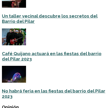
Un taller vecinal descubre los secretos del
Barrio del Pilar
Café Quijano actuará en las fiestas del barrio
del Pilar 2023
No habrá feria en las fiestas del barrio del Pilar
2023
Opinión