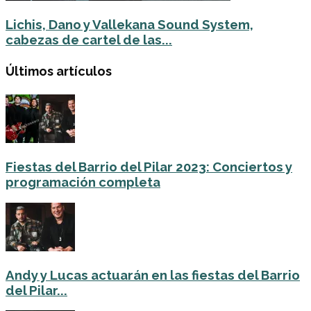
Lichis, Dano y Vallekana Sound System,
cabezas de cartel de las...
Últimos artículos
Fiestas del Barrio del Pilar 2023: Conciertos y
programación completa
Andy y Lucas actuarán en las fiestas del Barrio
del Pilar...