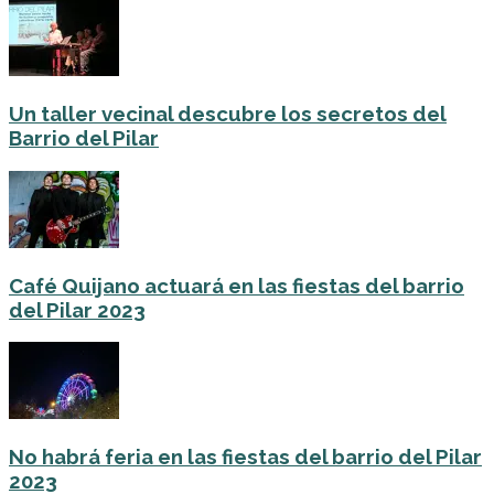
Un taller vecinal descubre los secretos del
Barrio del Pilar
Café Quijano actuará en las fiestas del barrio
del Pilar 2023
No habrá feria en las fiestas del barrio del Pilar
2023