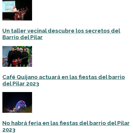
Un taller vecinal descubre los secretos del
Barrio del Pilar
Café Quijano actuará en las fiestas del barrio
del Pilar 2023
No habrá feria en las fiestas del barrio del Pilar
2023