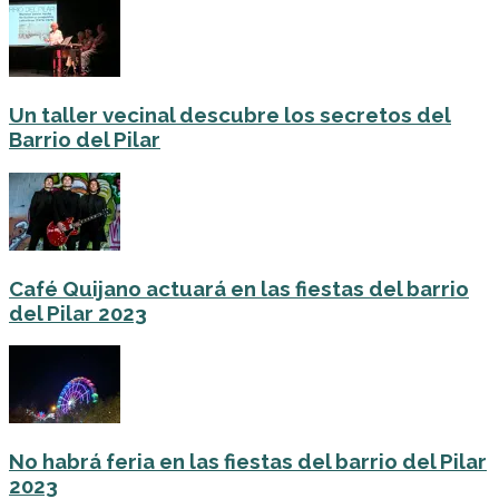
Un taller vecinal descubre los secretos del
Barrio del Pilar
Café Quijano actuará en las fiestas del barrio
del Pilar 2023
No habrá feria en las fiestas del barrio del Pilar
2023