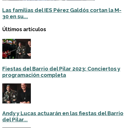
Las familias del IES Pérez Galdós cortan la M-
30 en su...
Últimos artículos
Fiestas del Barrio del Pilar 2023: Conciertos y
programación completa
Andy y Lucas actuarán en las fiestas del Barrio
del Pilar...