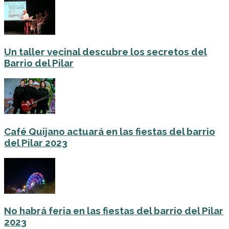
Un taller vecinal descubre los secretos del
Barrio del Pilar
Café Quijano actuará en las fiestas del barrio
del Pilar 2023
No habrá feria en las fiestas del barrio del Pilar
2023