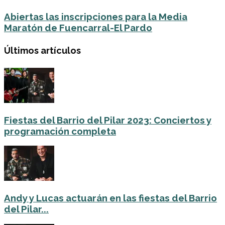
Abiertas las inscripciones para la Media
Maratón de Fuencarral-El Pardo
Últimos artículos
Fiestas del Barrio del Pilar 2023: Conciertos y
programación completa
Andy y Lucas actuarán en las fiestas del Barrio
del Pilar...