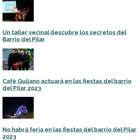
Un taller vecinal descubre los secretos del
Barrio del Pilar
Café Quijano actuará en las fiestas del barrio
del Pilar 2023
No habrá feria en las fiestas del barrio del Pilar
2023