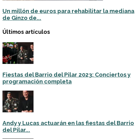
Un millón de euros para rehabilitar la mediana
de Ginzo de...
Últimos artículos
Fiestas del Barrio del Pilar 2023: Conciertos y
programación completa
Andy y Lucas actuarán en las fiestas del Barrio
del Pilar...