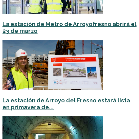
La estación de Metro de Arroyofresno abrirá el
23 de marzo
La estación de Arroyo del Fresno estará lista
en primavera de...