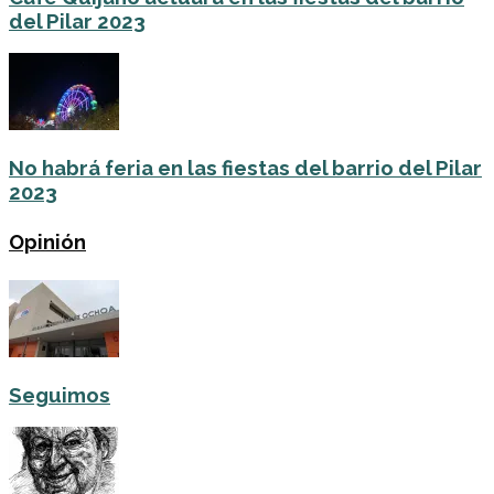
del Pilar 2023
No habrá feria en las fiestas del barrio del Pilar
2023
Opinión
Seguimos