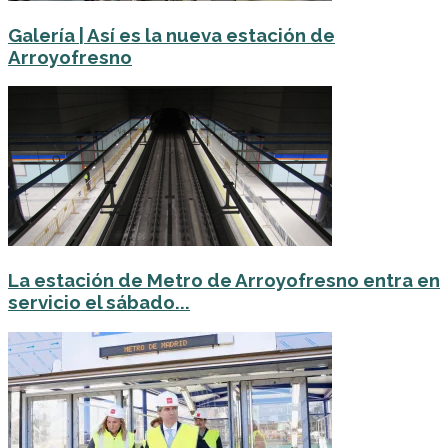
Galería | Así es la nueva estación de
Arroyofresno
La estación de Metro de Arroyofresno entra en
servicio el sábado...