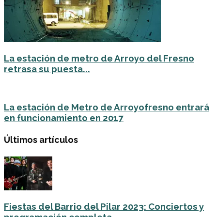
La estación de metro de Arroyo del Fresno
retrasa su puesta...
La estación de Metro de Arroyofresno entrará
en funcionamiento en 2017
Últimos artículos
Fiestas del Barrio del Pilar 2023: Conciertos y