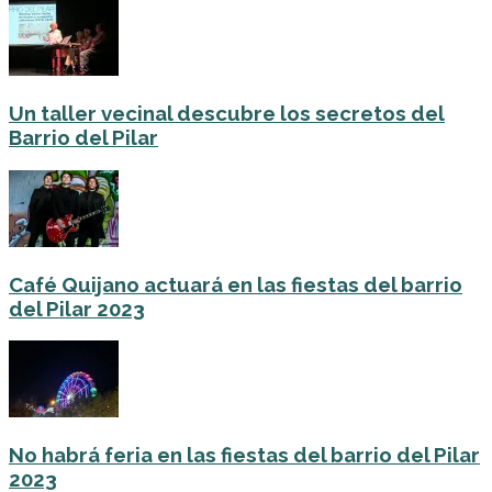
Un taller vecinal descubre los secretos del
Barrio del Pilar
Café Quijano actuará en las fiestas del barrio
del Pilar 2023
No habrá feria en las fiestas del barrio del Pilar
2023