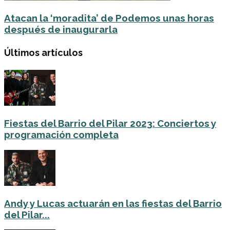
Atacan la ‘moradita’ de Podemos unas horas
después de inaugurarla
Últimos artículos
Fiestas del Barrio del Pilar 2023: Conciertos y
programación completa
Andy y Lucas actuarán en las fiestas del Barrio
del Pilar...