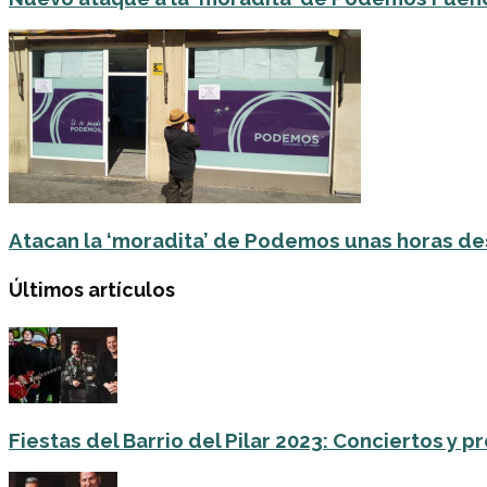
Atacan la ‘moradita’ de Podemos unas horas de
Últimos artículos
Fiestas del Barrio del Pilar 2023: Conciertos y