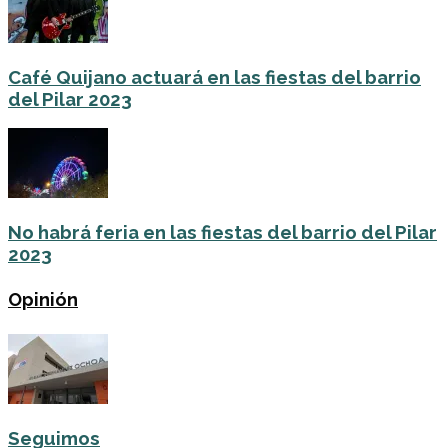
Café Quijano actuará en las fiestas del barrio
del Pilar 2023
No habrá feria en las fiestas del barrio del Pilar
2023
Opinión
Seguimos