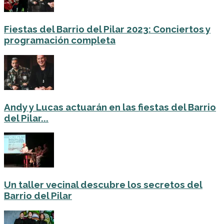
Fiestas del Barrio del Pilar 2023: Conciertos y
programación completa
Andy y Lucas actuarán en las fiestas del Barrio
del Pilar...
Un taller vecinal descubre los secretos del
Barrio del Pilar