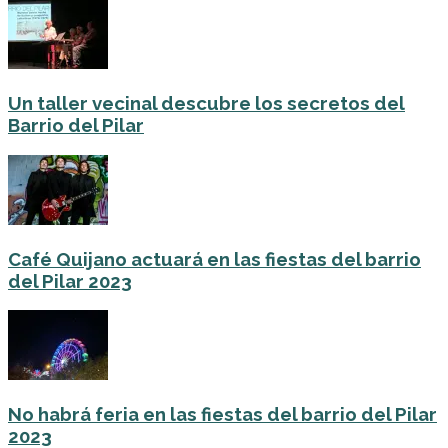
Un taller vecinal descubre los secretos del
Barrio del Pilar
Café Quijano actuará en las fiestas del barrio
del Pilar 2023
No habrá feria en las fiestas del barrio del Pilar
2023