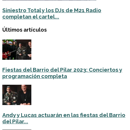
Siniestro Total y los DJs de M21 Radio
completan el cartel...
Últimos artículos
Fiestas del Barrio del Pilar 2023: Conciertos y
programación completa
Andy y Lucas actuarán en las fiestas del Barrio
del Pilar...