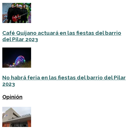
Café Quijano actuará en las fiestas del barrio
del Pilar 2023
No habrá feria en las fiestas del barrio del Pilar
2023
Opinión