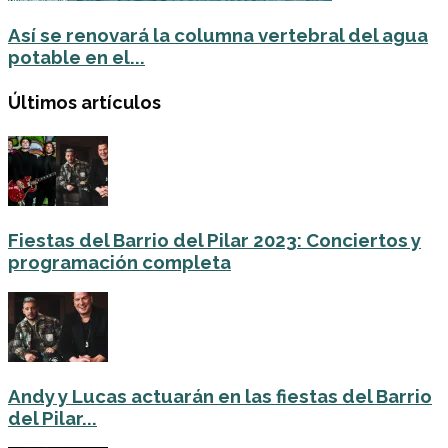
Así se renovará la columna vertebral del agua
potable en el...
Últimos artículos
Fiestas del Barrio del Pilar 2023: Conciertos y
programación completa
Andy y Lucas actuarán en las fiestas del Barrio
del Pilar...