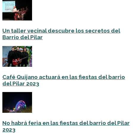
Un taller vecinal descubre los secretos del
Barrio del Pilar
Café Quijano actuará en las fiestas del barrio
del Pilar 2023
No habrá feria en las fiestas del barrio del Pilar
2023