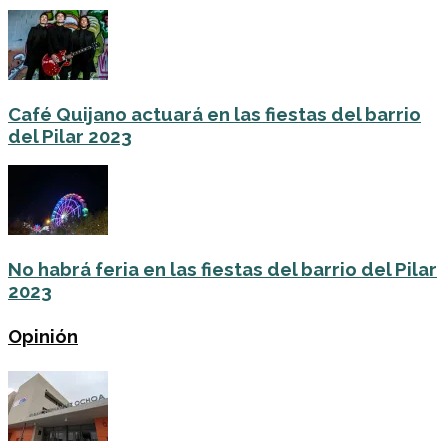
Café Quijano actuará en las fiestas del barrio
del Pilar 2023
No habrá feria en las fiestas del barrio del Pilar
2023
Opinión