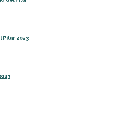
l Pilar 2023
 2023