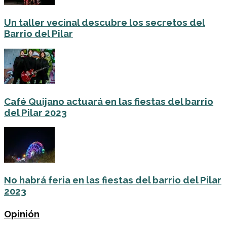
Un taller vecinal descubre los secretos del
Barrio del Pilar
Café Quijano actuará en las fiestas del barrio
del Pilar 2023
No habrá feria en las fiestas del barrio del Pilar
2023
Opinión