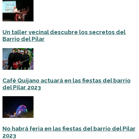
Un taller vecinal descubre los secretos del
Barrio del Pilar
Café Quijano actuará en las fiestas del barrio
del Pilar 2023
No habrá feria en las fiestas del barrio del Pilar
2023