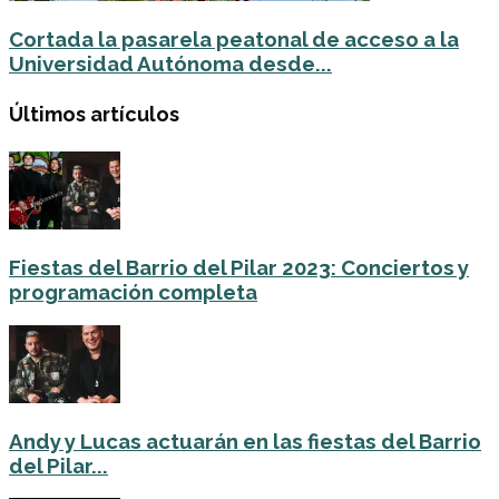
Cortada la pasarela peatonal de acceso a la
Universidad Autónoma desde...
Últimos artículos
Fiestas del Barrio del Pilar 2023: Conciertos y
programación completa
Andy y Lucas actuarán en las fiestas del Barrio
del Pilar...