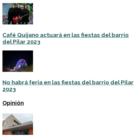
Café Quijano actuará en las fiestas del barrio
del Pilar 2023
No habrá feria en las fiestas del barrio del Pilar
2023
Opinión