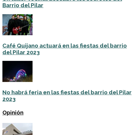
Barrio del Pilar
Café Quijano actuará en las fiestas del barrio
del Pilar 2023
No habrá feria en las fiestas del barrio del Pilar
2023
Opinión