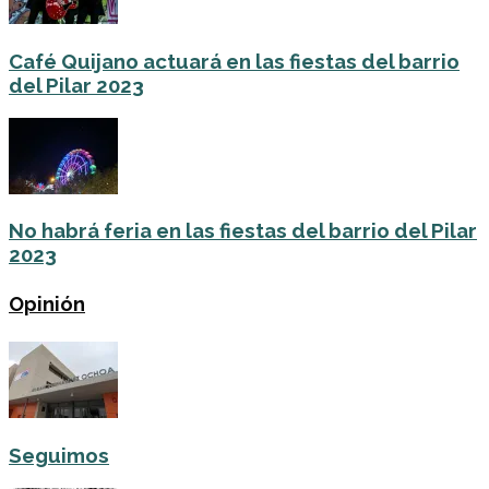
Café Quijano actuará en las fiestas del barrio
del Pilar 2023
No habrá feria en las fiestas del barrio del Pilar
2023
Opinión
Seguimos