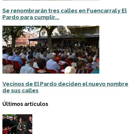
Se renombrarán tres calles en Fuencarral y El
Pardo para cumplir...
Vecinos de El Pardo deciden el nuevo nombre
de sus calles
Últimos artículos