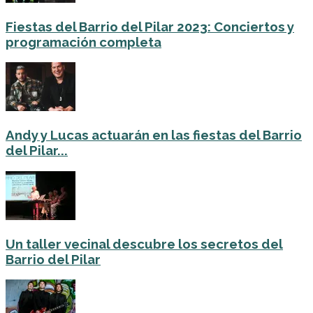
Fiestas del Barrio del Pilar 2023: Conciertos y
programación completa
Andy y Lucas actuarán en las fiestas del Barrio
del Pilar...
Un taller vecinal descubre los secretos del
Barrio del Pilar