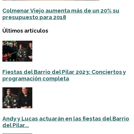
Colmenar Viejo aumenta más de un 20% su
presupuesto para 2018
Últimos artículos
Fiestas del Barrio del Pilar 2023: Conciertos y
programación completa
Andy y Lucas actuarán en las fiestas del Barrio
del Pilar...