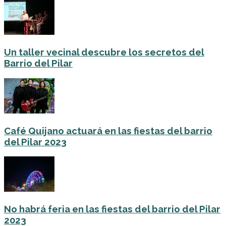
Un taller vecinal descubre los secretos del
Barrio del Pilar
Café Quijano actuará en las fiestas del barrio
del Pilar 2023
No habrá feria en las fiestas del barrio del Pilar
2023