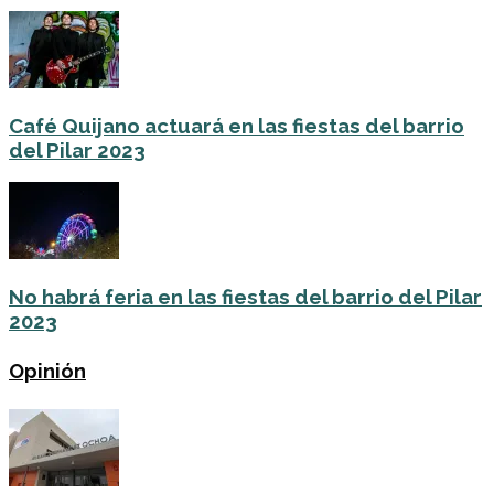
Café Quijano actuará en las fiestas del barrio
del Pilar 2023
No habrá feria en las fiestas del barrio del Pilar
2023
Opinión