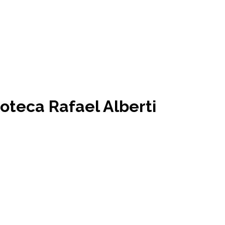
oteca Rafael Alberti