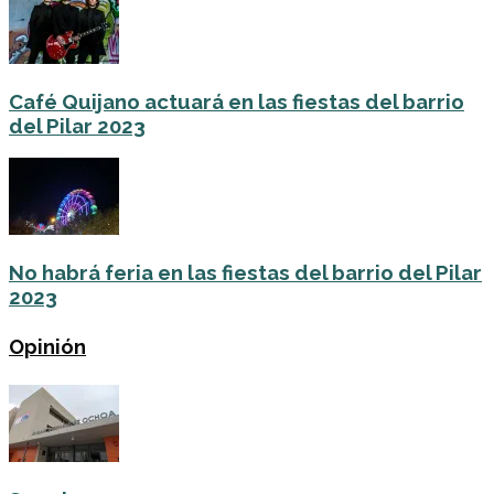
Café Quijano actuará en las fiestas del barrio
del Pilar 2023
No habrá feria en las fiestas del barrio del Pilar
2023
Opinión