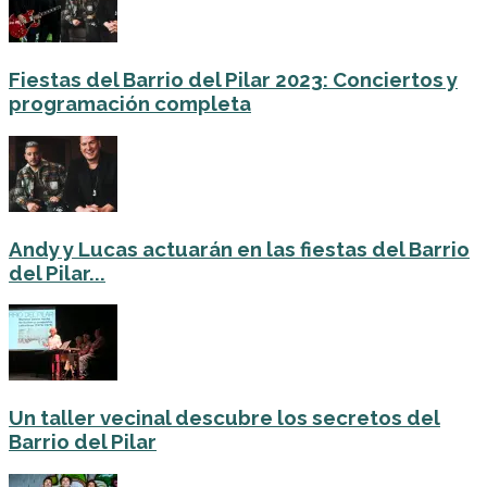
Fiestas del Barrio del Pilar 2023: Conciertos y
programación completa
Andy y Lucas actuarán en las fiestas del Barrio
del Pilar...
Un taller vecinal descubre los secretos del
Barrio del Pilar