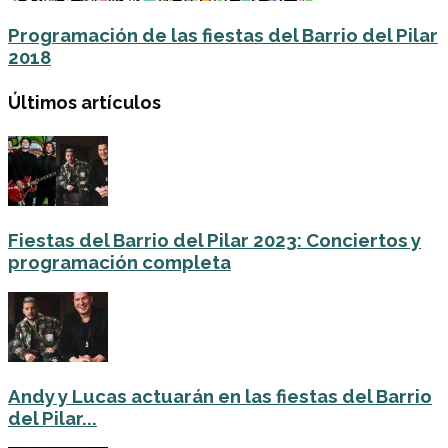
Programación de las fiestas del Barrio del Pilar
2018
Últimos artículos
Fiestas del Barrio del Pilar 2023: Conciertos y
programación completa
Andy y Lucas actuarán en las fiestas del Barrio
del Pilar...