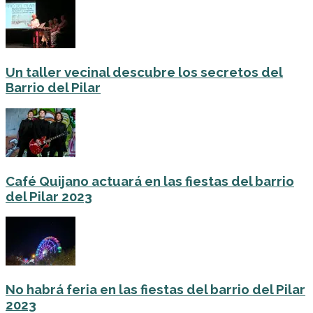
Un taller vecinal descubre los secretos del
Barrio del Pilar
Café Quijano actuará en las fiestas del barrio
del Pilar 2023
No habrá feria en las fiestas del barrio del Pilar
2023