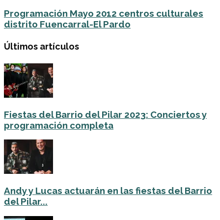
Programación Mayo 2012 centros culturales
distrito Fuencarral-El Pardo
Últimos artículos
Fiestas del Barrio del Pilar 2023: Conciertos y
programación completa
Andy y Lucas actuarán en las fiestas del Barrio
del Pilar...