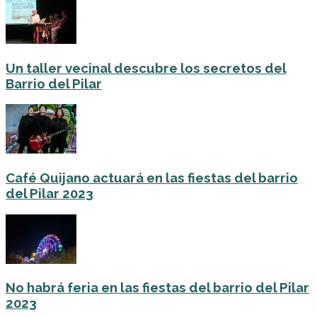
Un taller vecinal descubre los secretos del
Barrio del Pilar
Café Quijano actuará en las fiestas del barrio
del Pilar 2023
No habrá feria en las fiestas del barrio del Pilar
2023