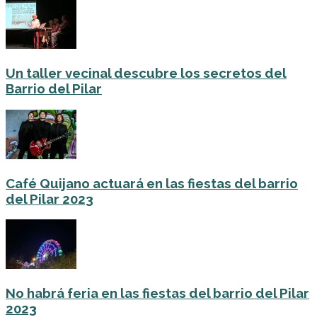
Un taller vecinal descubre los secretos del
Barrio del Pilar
Café Quijano actuará en las fiestas del barrio
del Pilar 2023
No habrá feria en las fiestas del barrio del Pilar
2023