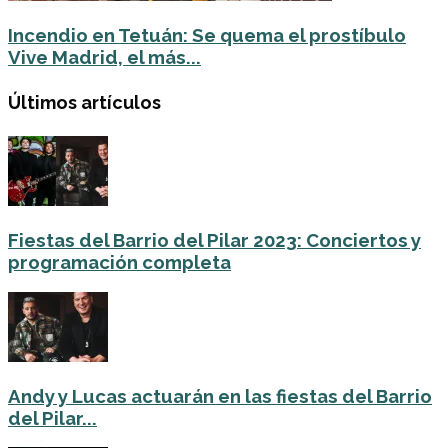
Incendio en Tetuán: Se quema el prostíbulo
Vive Madrid, el más...
Últimos artículos
Fiestas del Barrio del Pilar 2023: Conciertos y
programación completa
Andy y Lucas actuarán en las fiestas del Barrio
del Pilar...