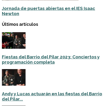
Jornada de puertas abiertas en el IES Isaac
Newton
Últimos artículos
Fiestas del Barrio del Pilar 2023: Conciertos y
programación completa
Andy y Lucas actuarán en las fiestas del Barrio
del Pilar...