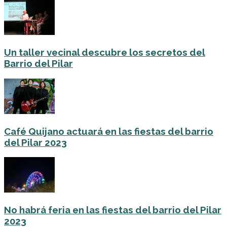
Un taller vecinal descubre los secretos del
Barrio del Pilar
Café Quijano actuará en las fiestas del barrio
del Pilar 2023
No habrá feria en las fiestas del barrio del Pilar
2023