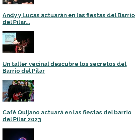
Andy y Lucas actuarán en las fiestas del Barrio
del Pilar...
Un taller vecinal descubre los secretos del
Barrio del Pilar
Café Quijano actuará en las fiestas del barrio
del Pilar 2023