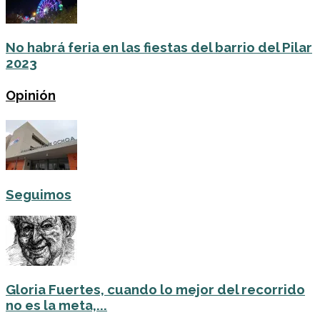
No habrá feria en las fiestas del barrio del Pilar
2023
Opinión
Seguimos
Gloria Fuertes, cuando lo mejor del recorrido
no es la meta,...