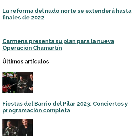
La reforma del nudo norte se extenderá hasta
finales de 2022
Carmena presenta su plan para la nueva
Operación Chamartín
Últimos artículos
Fiestas del Barrio del Pilar 2023: Conciertos y
programación completa