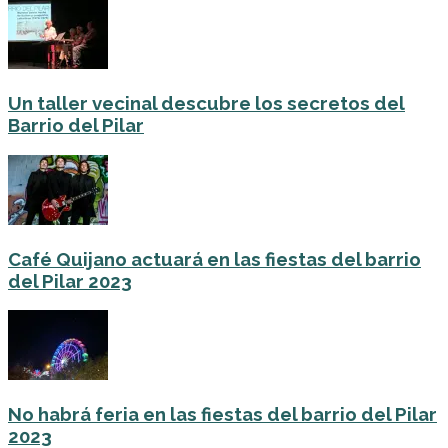
Un taller vecinal descubre los secretos del
Barrio del Pilar
Café Quijano actuará en las fiestas del barrio
del Pilar 2023
No habrá feria en las fiestas del barrio del Pilar
2023