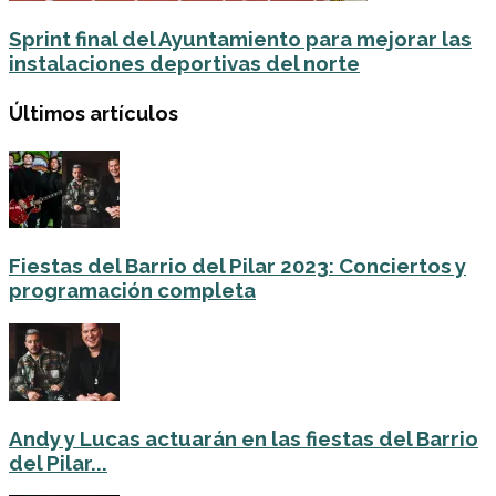
Sprint final del Ayuntamiento para mejorar las
instalaciones deportivas del norte
Últimos artículos
Fiestas del Barrio del Pilar 2023: Conciertos y
programación completa
Andy y Lucas actuarán en las fiestas del Barrio
del Pilar...