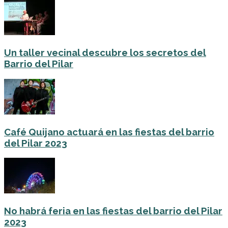
Un taller vecinal descubre los secretos del
Barrio del Pilar
Café Quijano actuará en las fiestas del barrio
del Pilar 2023
No habrá feria en las fiestas del barrio del Pilar
2023