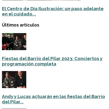
El Centro de Día Ilustración: un paso adelante
en el cuidado...
Últimos artículos
Fiestas del Barrio del Pilar 2023: Conciertos y
programación completa
Andy y Lucas actuarán en las fiestas del Barrio
del Pilar...