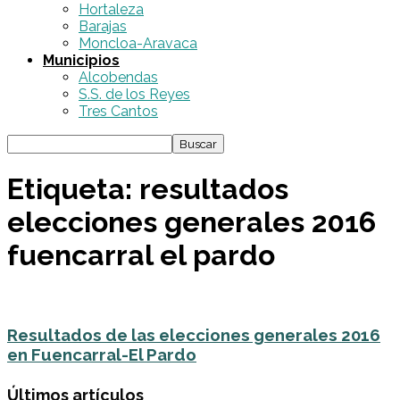
Hortaleza
Barajas
Moncloa-Aravaca
Municipios
Alcobendas
S.S. de los Reyes
Tres Cantos
Etiqueta: resultados
elecciones generales 2016
fuencarral el pardo
Resultados de las elecciones generales 2016
en Fuencarral-El Pardo
Últimos artículos