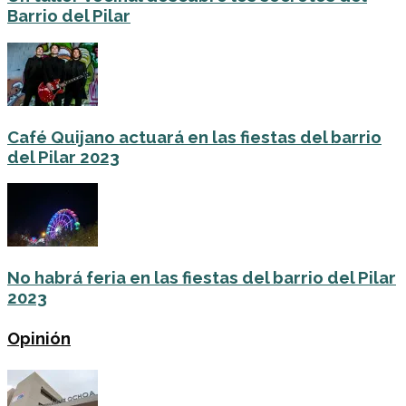
Barrio del Pilar
Café Quijano actuará en las fiestas del barrio
del Pilar 2023
No habrá feria en las fiestas del barrio del Pilar
2023
Opinión