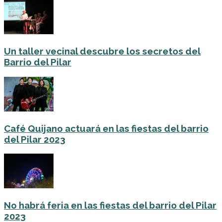
Un taller vecinal descubre los secretos del
Barrio del Pilar
Café Quijano actuará en las fiestas del barrio
del Pilar 2023
No habrá feria en las fiestas del barrio del Pilar
2023