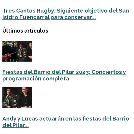
Tres Cantos Rugby: Siguiente objetivo del San
Isidro Fuencarral para conservar...
Últimos artículos
Fiestas del Barrio del Pilar 2023: Conciertos y
programación completa
Andy y Lucas actuarán en las fiestas del Barrio
del Pilar...